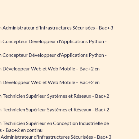
 Administrateur d'Infrastructures Sécurisées - Bac+3
n Concepteur Développeur d'Applications Python -
n Concepteur Développeur d'Applications Python -
n Développeur Web et Web Mobile – Bac+2 en
n Développeur Web et Web Mobile – Bac+2 en
 Technicien Supérieur Systèmes et Réseaux - Bac+2
 Technicien Supérieur Systèmes et Réseaux - Bac+2
 Technicien Supérieur en Conception Industrielle de
 - Bac+2 en continu
 Administrateur d'Infrastructures Sécurisées - Bac+3