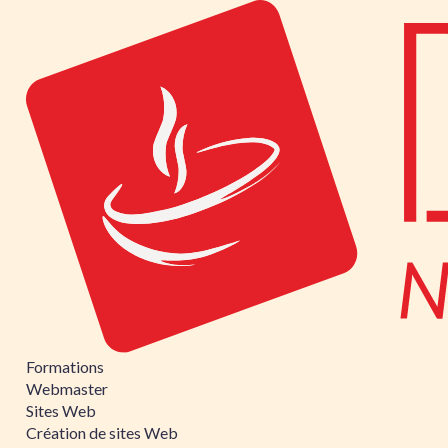
Formations
Webmaster
Sites Web
Création de sites Web