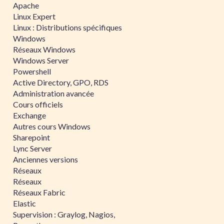
Apache
Linux Expert
Linux : Distributions spécifiques
Windows
Réseaux Windows
Windows Server
Powershell
Active Directory, GPO, RDS
Administration avancée
Cours officiels
Exchange
Autres cours Windows
Sharepoint
Lync Server
Anciennes versions
Réseaux
Réseaux
Réseaux Fabric
Elastic
Supervision : Graylog, Nagios,