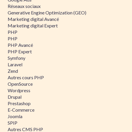
Réseaux sociaux
Generative Engine Optimization (GEO)
Marketing digital Avancé
Marketing digital Expert
PHP
PHP
PHP Avancé
PHP Expert
Symfony
Laravel
Zend
Autres cours PHP
OpenSource
Wordpress
Drupal
Prestashop
E-Commerce
Joomla
SPIP
Autres CMS PHP