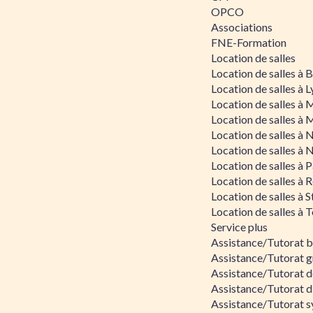
OPCO
Associations
FNE-Formation
Location de salles
Location de salles à
Location de salles à 
Location de salles à 
Location de salles à 
Location de salles à 
Location de salles à 
Location de salles à P
Location de salles à 
Location de salles à 
Location de salles à 
Service plus
Assistance/Tutorat 
Assistance/Tutorat g
Assistance/Tutorat d
Assistance/Tutorat d
Assistance/Tutorat s