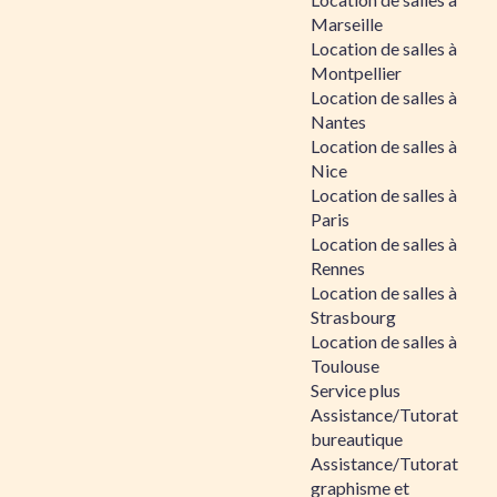
Marseille
Location de salles à
Montpellier
Location de salles à
Nantes
Location de salles à
Nice
Location de salles à
Paris
Location de salles à
Rennes
Location de salles à
Strasbourg
Location de salles à
Toulouse
Service plus
Assistance/Tutorat
bureautique
Assistance/Tutorat
graphisme et