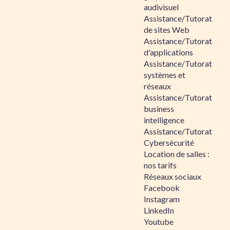
audivisuel
Assistance/Tutorat
de sites Web
Assistance/Tutorat
d'applications
Assistance/Tutorat
systèmes et
réseaux
Assistance/Tutorat
business
intelligence
Assistance/Tutorat
Cybersécurité
Location de salles :
nos tarifs
Réseaux sociaux
Facebook
Instagram
LinkedIn
Youtube