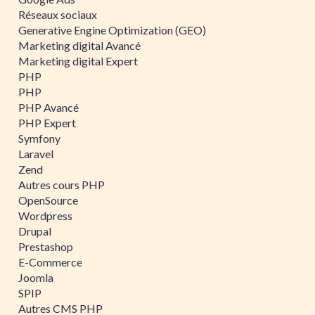
Réseaux sociaux
Generative Engine Optimization (GEO)
Marketing digital Avancé
Marketing digital Expert
PHP
PHP
PHP Avancé
PHP Expert
Symfony
Laravel
Zend
Autres cours PHP
OpenSource
Wordpress
Drupal
Prestashop
E-Commerce
Joomla
SPIP
Autres CMS PHP