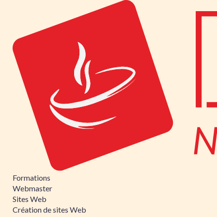
Formations
Webmaster
Sites Web
Création de sites Web