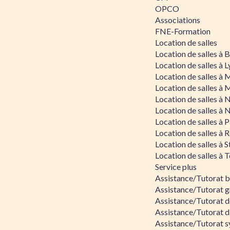
OPCO
Associations
FNE-Formation
Location de salles
Location de salles à
Location de salles à 
Location de salles à 
Location de salles à 
Location de salles à 
Location de salles à 
Location de salles à P
Location de salles à 
Location de salles à 
Location de salles à 
Service plus
Assistance/Tutorat 
Assistance/Tutorat g
Assistance/Tutorat d
Assistance/Tutorat d
Assistance/Tutorat s