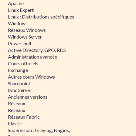
Apache
Linux Expert
Linux : Distributions spécifiques
Windows
Réseaux Windows
Windows Server
Powershell
Active Directory, GPO, RDS
Administration avancée
Cours officiels
Exchange
Autres cours Windows
Sharepoint
Lync Server
Anciennes versions
Réseaux
Réseaux
Réseaux Fabric
Elastic
Supervision : Graylog, Nagios,