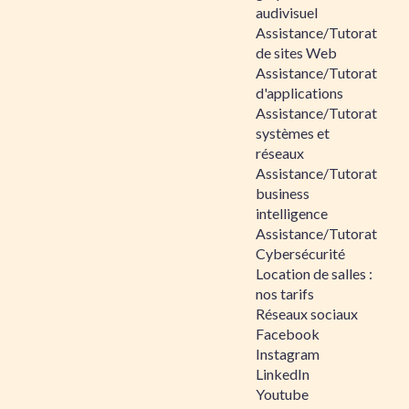
audivisuel
Assistance/Tutorat
de sites Web
Assistance/Tutorat
d'applications
Assistance/Tutorat
systèmes et
réseaux
Assistance/Tutorat
business
intelligence
Assistance/Tutorat
Cybersécurité
Location de salles :
nos tarifs
Réseaux sociaux
Facebook
Instagram
LinkedIn
Youtube