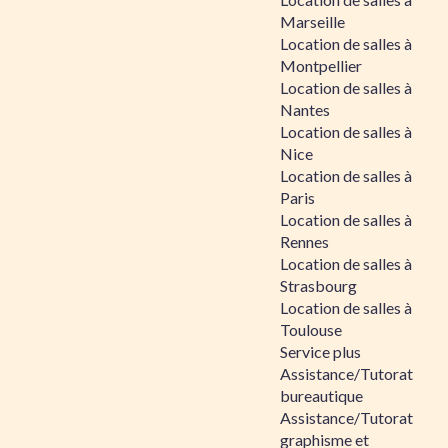
Marseille
Location de salles à
Montpellier
Location de salles à
Nantes
Location de salles à
Nice
Location de salles à
Paris
Location de salles à
Rennes
Location de salles à
Strasbourg
Location de salles à
Toulouse
Service plus
Assistance/Tutorat
bureautique
Assistance/Tutorat
graphisme et