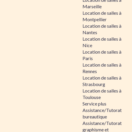
Marseille
Location de salles à
Montpellier
Location de salles à
Nantes
Location de salles à
Nice
Location de salles à
Paris
Location de salles à
Rennes
Location de salles à
Strasbourg
Location de salles à
Toulouse
Service plus
Assistance/Tutorat
bureautique
Assistance/Tutorat
graphisme et