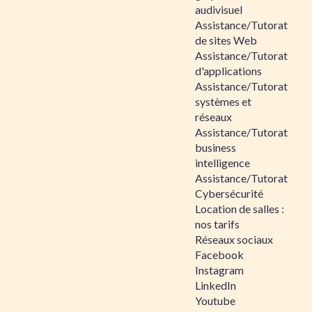
audivisuel
Assistance/Tutorat
de sites Web
Assistance/Tutorat
d'applications
Assistance/Tutorat
systèmes et
réseaux
Assistance/Tutorat
business
intelligence
Assistance/Tutorat
Cybersécurité
Location de salles :
nos tarifs
Réseaux sociaux
Facebook
Instagram
LinkedIn
Youtube