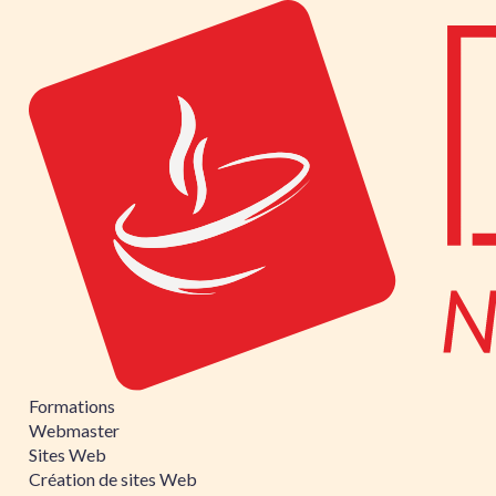
Formations
Webmaster
Sites Web
Création de sites Web