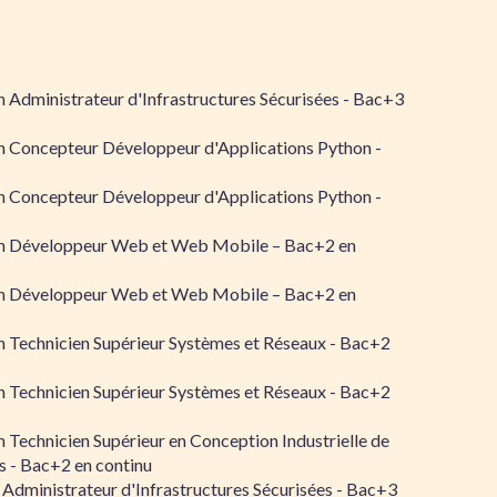
 Administrateur d'Infrastructures Sécurisées - Bac+3
n Concepteur Développeur d'Applications Python -
n Concepteur Développeur d'Applications Python -
n Développeur Web et Web Mobile – Bac+2 en
n Développeur Web et Web Mobile – Bac+2 en
 Technicien Supérieur Systèmes et Réseaux - Bac+2
 Technicien Supérieur Systèmes et Réseaux - Bac+2
 Technicien Supérieur en Conception Industrielle de
 - Bac+2 en continu
 Administrateur d'Infrastructures Sécurisées - Bac+3