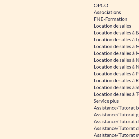
OPCO
Associations
FNE-Formation
Location de salles
Location de salles à
Location de salles à 
Location de salles à 
Location de salles à 
Location de salles à 
Location de salles à 
Location de salles à P
Location de salles à 
Location de salles à 
Location de salles à 
Service plus
Assistance/Tutorat 
Assistance/Tutorat g
Assistance/Tutorat d
Assistance/Tutorat d
Assistance/Tutorat s