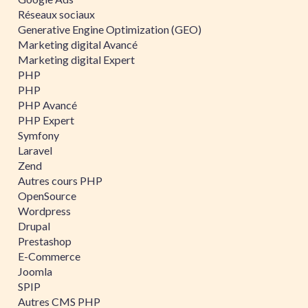
Réseaux sociaux
Generative Engine Optimization (GEO)
Marketing digital Avancé
Marketing digital Expert
PHP
PHP
PHP Avancé
PHP Expert
Symfony
Laravel
Zend
Autres cours PHP
OpenSource
Wordpress
Drupal
Prestashop
E-Commerce
Joomla
SPIP
Autres CMS PHP