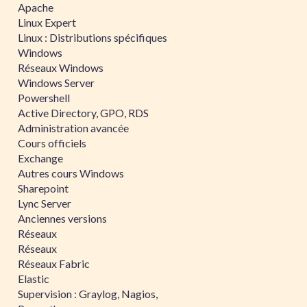
Apache
Linux Expert
Linux : Distributions spécifiques
Windows
Réseaux Windows
Windows Server
Powershell
Active Directory, GPO, RDS
Administration avancée
Cours officiels
Exchange
Autres cours Windows
Sharepoint
Lync Server
Anciennes versions
Réseaux
Réseaux
Réseaux Fabric
Elastic
Supervision : Graylog, Nagios,