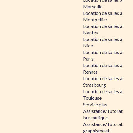
Marseille
Location de salles à
Montpellier
Location de salles à
Nantes
Location de salles à
Nice
Location de salles à
Paris
Location de salles à
Rennes
Location de salles à
Strasbourg
Location de salles à
Toulouse
Service plus
Assistance/Tutorat
bureautique
Assistance/Tutorat
graphisme et