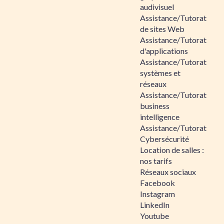
audivisuel
Assistance/Tutorat
de sites Web
Assistance/Tutorat
d'applications
Assistance/Tutorat
systèmes et
réseaux
Assistance/Tutorat
business
intelligence
Assistance/Tutorat
Cybersécurité
Location de salles :
nos tarifs
Réseaux sociaux
Facebook
Instagram
LinkedIn
Youtube