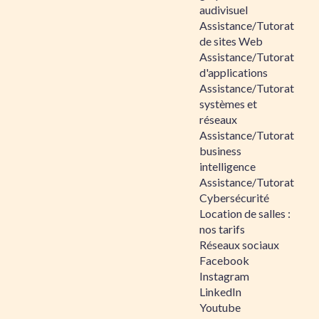
audivisuel
Assistance/Tutorat
de sites Web
Assistance/Tutorat
d'applications
Assistance/Tutorat
systèmes et
réseaux
Assistance/Tutorat
business
intelligence
Assistance/Tutorat
Cybersécurité
Location de salles :
nos tarifs
Réseaux sociaux
Facebook
Instagram
LinkedIn
Youtube