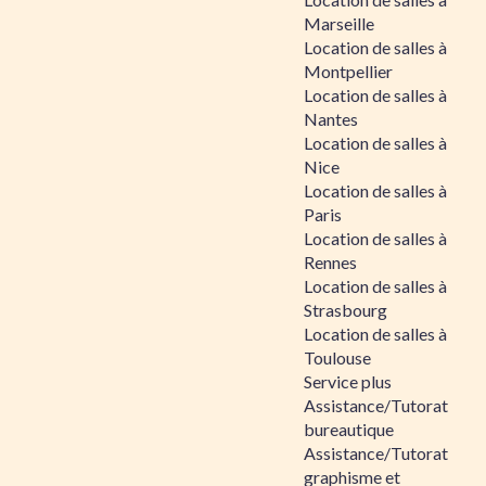
Marseille
Location de salles à
Montpellier
Location de salles à
Nantes
Location de salles à
Nice
Location de salles à
Paris
Location de salles à
Rennes
Location de salles à
Strasbourg
Location de salles à
Toulouse
Service plus
Assistance/Tutorat
bureautique
Assistance/Tutorat
graphisme et