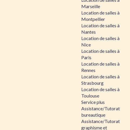
Marseille
Location de salles à
Montpellier
Location de salles à
Nantes
Location de salles à
Nice
Location de salles à
Paris
Location de salles à
Rennes
Location de salles à
Strasbourg
Location de salles à
Toulouse
Service plus
Assistance/Tutorat
bureautique
Assistance/Tutorat
graphisme et