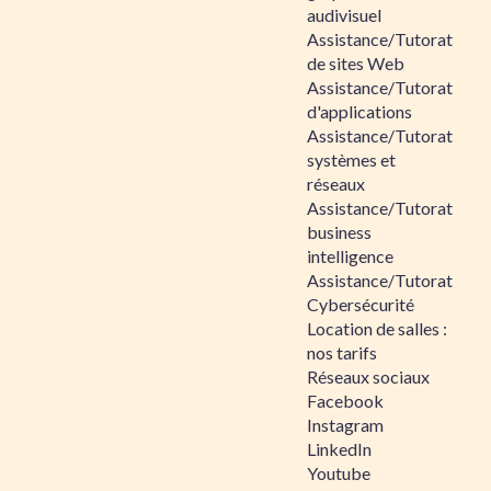
audivisuel
Assistance/Tutorat
de sites Web
Assistance/Tutorat
d'applications
Assistance/Tutorat
systèmes et
réseaux
Assistance/Tutorat
business
intelligence
Assistance/Tutorat
Cybersécurité
Location de salles :
nos tarifs
Réseaux sociaux
Facebook
Instagram
LinkedIn
Youtube