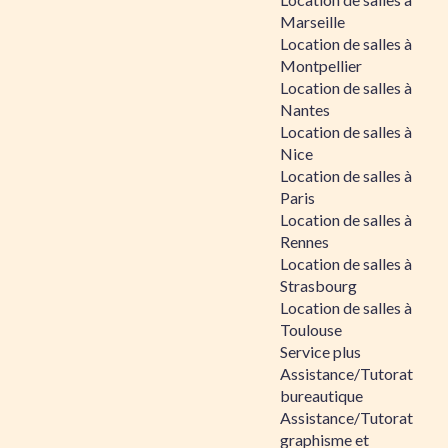
Marseille
Location de salles à
Montpellier
Location de salles à
Nantes
Location de salles à
Nice
Location de salles à
Paris
Location de salles à
Rennes
Location de salles à
Strasbourg
Location de salles à
Toulouse
Service plus
Assistance/Tutorat
bureautique
Assistance/Tutorat
graphisme et