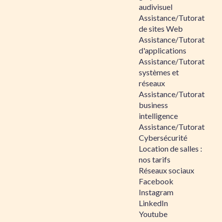
audivisuel
Assistance/Tutorat
de sites Web
Assistance/Tutorat
d'applications
Assistance/Tutorat
systèmes et
réseaux
Assistance/Tutorat
business
intelligence
Assistance/Tutorat
Cybersécurité
Location de salles :
nos tarifs
Réseaux sociaux
Facebook
Instagram
LinkedIn
Youtube