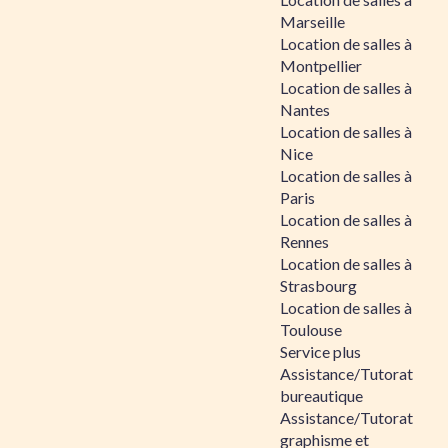
Marseille
Location de salles à
Montpellier
Location de salles à
Nantes
Location de salles à
Nice
Location de salles à
Paris
Location de salles à
Rennes
Location de salles à
Strasbourg
Location de salles à
Toulouse
Service plus
Assistance/Tutorat
bureautique
Assistance/Tutorat
graphisme et