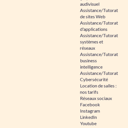
audivisuel
Assistance/Tutorat
de sites Web
Assistance/Tutorat
d'applications
Assistance/Tutorat
systèmes et
réseaux
Assistance/Tutorat
business
intelligence
Assistance/Tutorat
Cybersécurité
Location de salles :
nos tarifs
Réseaux sociaux
Facebook
Instagram
LinkedIn
Youtube