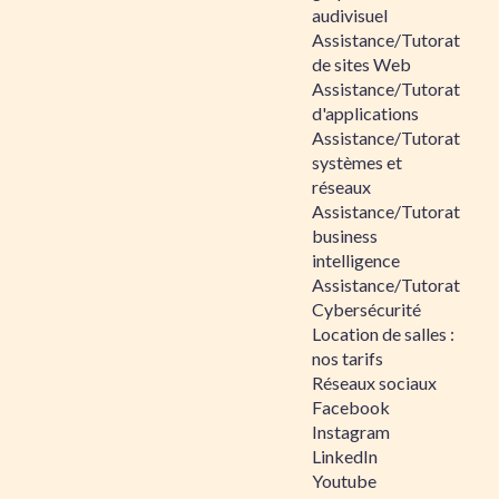
audivisuel
Assistance/Tutorat
de sites Web
Assistance/Tutorat
d'applications
Assistance/Tutorat
systèmes et
réseaux
Assistance/Tutorat
business
intelligence
Assistance/Tutorat
Cybersécurité
Location de salles :
nos tarifs
Réseaux sociaux
Facebook
Instagram
LinkedIn
Youtube