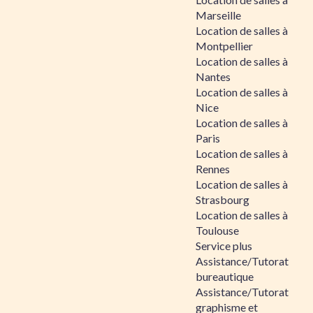
Marseille
Location de salles à
Montpellier
Location de salles à
Nantes
Location de salles à
Nice
Location de salles à
Paris
Location de salles à
Rennes
Location de salles à
Strasbourg
Location de salles à
Toulouse
Service plus
Assistance/Tutorat
bureautique
Assistance/Tutorat
graphisme et