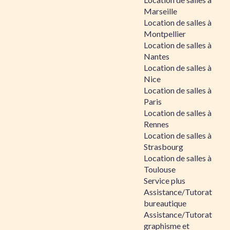
Marseille
Location de salles à
Montpellier
Location de salles à
Nantes
Location de salles à
Nice
Location de salles à
Paris
Location de salles à
Rennes
Location de salles à
Strasbourg
Location de salles à
Toulouse
Service plus
Assistance/Tutorat
bureautique
Assistance/Tutorat
graphisme et