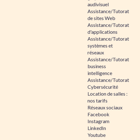
audivisuel
Assistance/Tutorat
de sites Web
Assistance/Tutorat
d'applications
Assistance/Tutorat
systèmes et
réseaux
Assistance/Tutorat
business
intelligence
Assistance/Tutorat
Cybersécurité
Location de salles :
nos tarifs
Réseaux sociaux
Facebook
Instagram
LinkedIn
Youtube