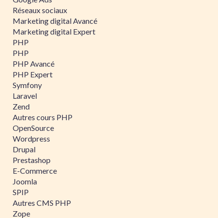
Réseaux sociaux
Marketing digital Avancé
Marketing digital Expert
PHP
PHP
PHP Avancé
PHP Expert
Symfony
Laravel
Zend
Autres cours PHP
OpenSource
Wordpress
Drupal
Prestashop
E-Commerce
Joomla
SPIP
Autres CMS PHP
Zope