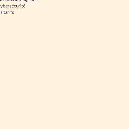
Cybersécurité
s tarifs