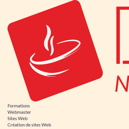
Formations
Webmaster
Sites Web
Création de sites Web