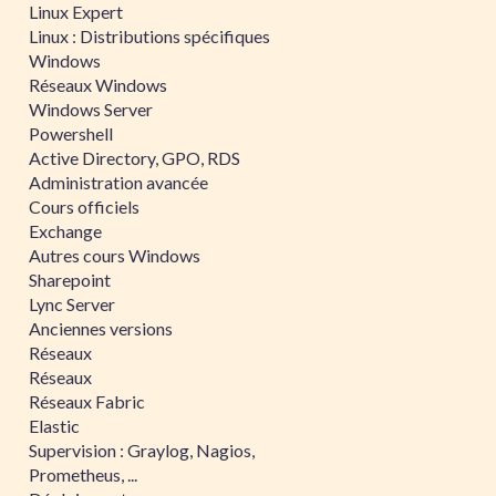
Linux Expert
Linux : Distributions spécifiques
Windows
Réseaux Windows
Windows Server
Powershell
Active Directory, GPO, RDS
Administration avancée
Cours officiels
Exchange
Autres cours Windows
Sharepoint
Lync Server
Anciennes versions
Réseaux
Réseaux
Réseaux Fabric
Elastic
Supervision : Graylog, Nagios,
Prometheus, ...