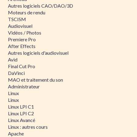
Autres logiciels CAO/DAO/3D
Moteurs de rendu
TSCISM
Audiovisuel
Vidéos / Photos
Premiere Pro
After Effects
Autres logiciels d'audiovisuel
Avid
Final Cut Pro
DaVinci
MAO et traitement du son
Administrateur
Linux
Linux
Linux LPI C1
Linux LPI C2
Linux Avancé
Linux : autres cours
Apache