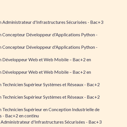
 Administrateur d'Infrastructures Sécurisées - Bac+3
n Concepteur Développeur d'Applications Python -
n Concepteur Développeur d'Applications Python -
n Développeur Web et Web Mobile – Bac+2 en
n Développeur Web et Web Mobile – Bac+2 en
 Technicien Supérieur Systèmes et Réseaux - Bac+2
 Technicien Supérieur Systèmes et Réseaux - Bac+2
 Technicien Supérieur en Conception Industrielle de
 - Bac+2 en continu
 Administrateur d'Infrastructures Sécurisées - Bac+3