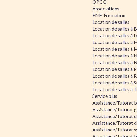
OPCO
Associations
FNE-Formation
Location de salles
Location de salles à
Location de salles à 
Location de salles à 
Location de salles à 
Location de salles à 
Location de salles à 
Location de salles à P
Location de salles à 
Location de salles à 
Location de salles à 
Service plus
Assistance/Tutorat 
Assistance/Tutorat g
Assistance/Tutorat d
Assistance/Tutorat d
Assistance/Tutorat s
Assistance/Tutorat bu