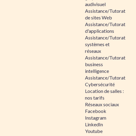
audivisuel
Assistance/Tutorat
de sites Web
Assistance/Tutorat
d'applications
Assistance/Tutorat
systèmes et
réseaux
Assistance/Tutorat
business
intelligence
Assistance/Tutorat
Cybersécurité
Location de salles :
nos tarifs
Réseaux sociaux
Facebook
Instagram
LinkedIn
Youtube