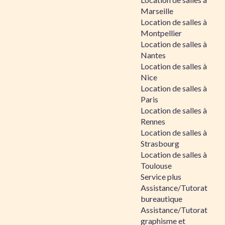
Marseille
Location de salles à
Montpellier
Location de salles à
Nantes
Location de salles à
Nice
Location de salles à
Paris
Location de salles à
Rennes
Location de salles à
Strasbourg
Location de salles à
Toulouse
Service plus
Assistance/Tutorat
bureautique
Assistance/Tutorat
graphisme et