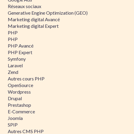
Réseaux sociaux
Generative Engine Optimization (GEO)
Marketing digital Avancé
Marketing digital Expert
PHP
PHP
PHP Avancé
PHP Expert
Symfony
Laravel
Zend
Autres cours PHP
OpenSource
Wordpress
Drupal
Prestashop
E-Commerce
Joomla
SPIP
Autres CMS PHP