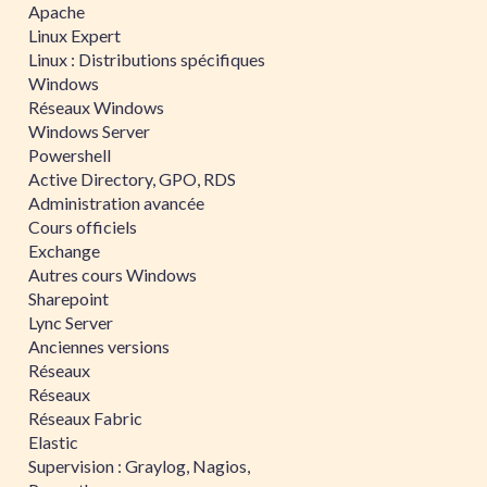
Apache
Linux Expert
Linux : Distributions spécifiques
Windows
Réseaux Windows
Windows Server
Powershell
Active Directory, GPO, RDS
Administration avancée
Cours officiels
Exchange
Autres cours Windows
Sharepoint
Lync Server
Anciennes versions
Réseaux
Réseaux
Réseaux Fabric
Elastic
Supervision : Graylog, Nagios,