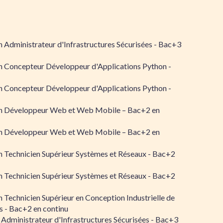
 Administrateur d'Infrastructures Sécurisées - Bac+3
n Concepteur Développeur d'Applications Python -
n Concepteur Développeur d'Applications Python -
n Développeur Web et Web Mobile – Bac+2 en
n Développeur Web et Web Mobile – Bac+2 en
 Technicien Supérieur Systèmes et Réseaux - Bac+2
 Technicien Supérieur Systèmes et Réseaux - Bac+2
 Technicien Supérieur en Conception Industrielle de
 - Bac+2 en continu
 Administrateur d'Infrastructures Sécurisées - Bac+3