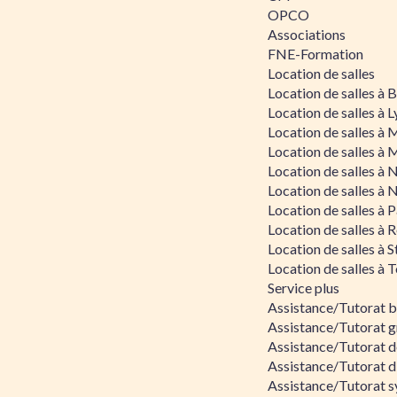
OPCO
Associations
FNE-Formation
Location de salles
Location de salles à
Location de salles à 
Location de salles à 
Location de salles à 
Location de salles à 
Location de salles à 
Location de salles à P
Location de salles à 
Location de salles à 
Location de salles à 
Service plus
Assistance/Tutorat 
Assistance/Tutorat g
Assistance/Tutorat d
Assistance/Tutorat d
Assistance/Tutorat s