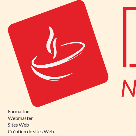
Formations
Webmaster
Sites Web
Création de sites Web