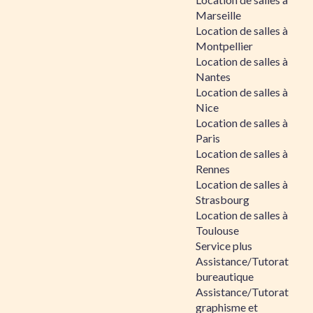
Marseille
Location de salles à
Montpellier
Location de salles à
Nantes
Location de salles à
Nice
Location de salles à
Paris
Location de salles à
Rennes
Location de salles à
Strasbourg
Location de salles à
Toulouse
Service plus
Assistance/Tutorat
bureautique
Assistance/Tutorat
graphisme et