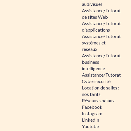
audivisuel
Assistance/Tutorat
de sites Web
Assistance/Tutorat
d'applications
Assistance/Tutorat
systèmes et
réseaux
Assistance/Tutorat
business
intelligence
Assistance/Tutorat
Cybersécurité
Location de salles :
nos tarifs
Réseaux sociaux
Facebook
Instagram
LinkedIn
Youtube