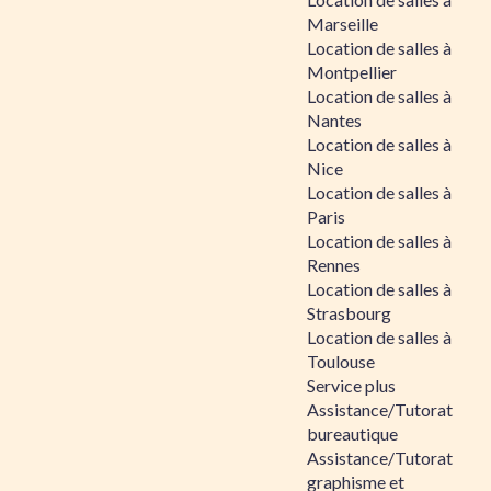
Marseille
Location de salles à
Montpellier
Location de salles à
Nantes
Location de salles à
Nice
Location de salles à
Paris
Location de salles à
Rennes
Location de salles à
Strasbourg
Location de salles à
Toulouse
Service plus
Assistance/Tutorat
bureautique
Assistance/Tutorat
graphisme et