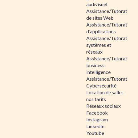
audivisuel
Assistance/Tutorat
de sites Web
Assistance/Tutorat
d'applications
Assistance/Tutorat
systèmes et
réseaux
Assistance/Tutorat
business
intelligence
Assistance/Tutorat
Cybersécurité
Location de salles :
nos tarifs
Réseaux sociaux
Facebook
Instagram
LinkedIn
Youtube