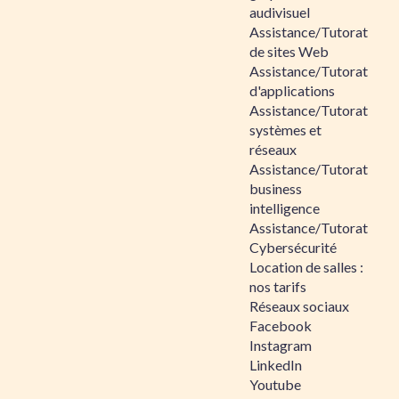
audivisuel
Assistance/Tutorat
de sites Web
Assistance/Tutorat
d'applications
Assistance/Tutorat
systèmes et
réseaux
Assistance/Tutorat
business
intelligence
Assistance/Tutorat
Cybersécurité
Location de salles :
nos tarifs
Réseaux sociaux
Facebook
Instagram
LinkedIn
Youtube