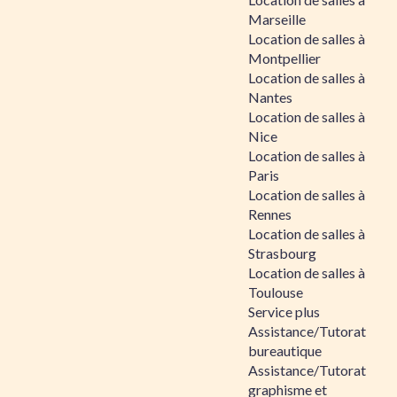
Marseille
Location de salles à
Montpellier
Location de salles à
Nantes
Location de salles à
Nice
Location de salles à
Paris
Location de salles à
Rennes
Location de salles à
Strasbourg
Location de salles à
Toulouse
Service plus
Assistance/Tutorat
bureautique
Assistance/Tutorat
graphisme et