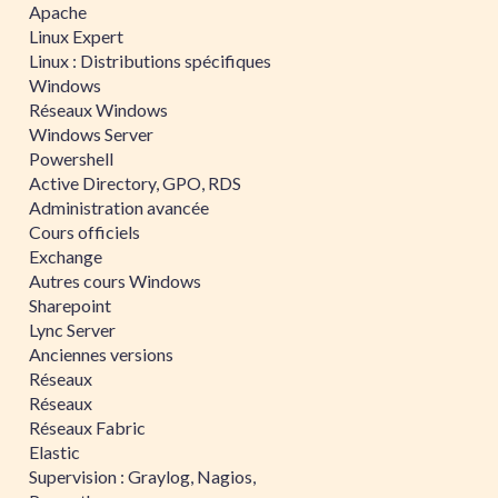
Apache
Linux Expert
Linux : Distributions spécifiques
Windows
Réseaux Windows
Windows Server
Powershell
Active Directory, GPO, RDS
Administration avancée
Cours officiels
Exchange
Autres cours Windows
Sharepoint
Lync Server
Anciennes versions
Réseaux
Réseaux
Réseaux Fabric
Elastic
Supervision : Graylog, Nagios,