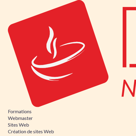
Formations
Webmaster
Sites Web
Création de sites Web