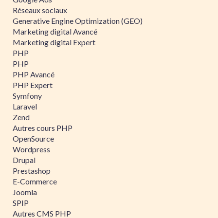
Réseaux sociaux
Generative Engine Optimization (GEO)
Marketing digital Avancé
Marketing digital Expert
PHP
PHP
PHP Avancé
PHP Expert
Symfony
Laravel
Zend
Autres cours PHP
OpenSource
Wordpress
Drupal
Prestashop
E-Commerce
Joomla
SPIP
Autres CMS PHP