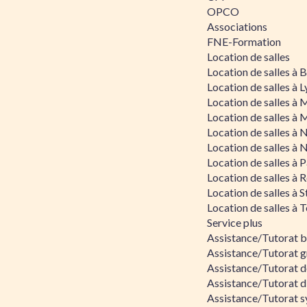
OPCO
Associations
FNE-Formation
Location de salles
Location de salles à
Location de salles à 
Location de salles à 
Location de salles à 
Location de salles à 
Location de salles à 
Location de salles à P
Location de salles à 
Location de salles à 
Location de salles à 
Service plus
Assistance/Tutorat 
Assistance/Tutorat g
Assistance/Tutorat d
Assistance/Tutorat d
Assistance/Tutorat s