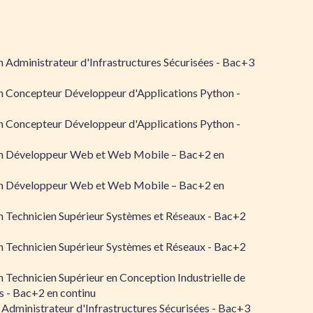
 Administrateur d'Infrastructures Sécurisées - Bac+3
n Concepteur Développeur d'Applications Python -
n Concepteur Développeur d'Applications Python -
n Développeur Web et Web Mobile – Bac+2 en
n Développeur Web et Web Mobile – Bac+2 en
 Technicien Supérieur Systèmes et Réseaux - Bac+2
 Technicien Supérieur Systèmes et Réseaux - Bac+2
 Technicien Supérieur en Conception Industrielle de
 - Bac+2 en continu
 Administrateur d'Infrastructures Sécurisées - Bac+3