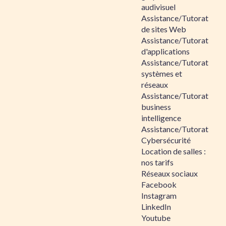
audivisuel
Assistance/Tutorat
de sites Web
Assistance/Tutorat
d'applications
Assistance/Tutorat
systèmes et
réseaux
Assistance/Tutorat
business
intelligence
Assistance/Tutorat
Cybersécurité
Location de salles :
nos tarifs
Réseaux sociaux
Facebook
Instagram
LinkedIn
Youtube