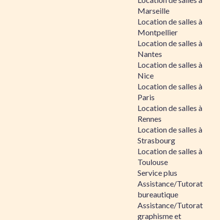
Marseille
Location de salles à
Montpellier
Location de salles à
Nantes
Location de salles à
Nice
Location de salles à
Paris
Location de salles à
Rennes
Location de salles à
Strasbourg
Location de salles à
Toulouse
Service plus
Assistance/Tutorat
bureautique
Assistance/Tutorat
graphisme et