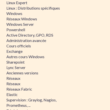
Linux Expert
Linux : Distributions spécifiques
Windows
Réseaux Windows
Windows Server
Powershell
Active Directory, GPO, RDS
Administration avancée
Cours officiels
Exchange
Autres cours Windows
Sharepoint
Lync Server
Anciennes versions
Réseaux
Réseaux
Réseaux Fabric
Elastic
Supervision : Graylog, Nagios,
Prometheus, ...