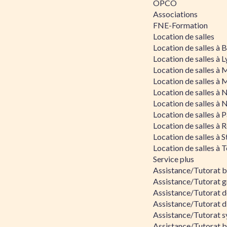
OPCO
Associations
FNE-Formation
Location de salles
Location de salles à
Location de salles à 
Location de salles à 
Location de salles à 
Location de salles à 
Location de salles à 
Location de salles à P
Location de salles à 
Location de salles à 
Location de salles à 
Service plus
Assistance/Tutorat 
Assistance/Tutorat g
Assistance/Tutorat d
Assistance/Tutorat d
Assistance/Tutorat s
Assistance/Tutorat bu