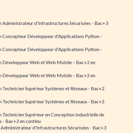
 Administrateur d'Infrastructures Sécurisées - Bac+3
n Concepteur Développeur d'Applications Python -
n Concepteur Développeur d'Applications Python -
n Développeur Web et Web Mobile – Bac+2 en
n Développeur Web et Web Mobile – Bac+2 en
 Technicien Supérieur Systèmes et Réseaux - Bac+2
 Technicien Supérieur Systèmes et Réseaux - Bac+2
 Technicien Supérieur en Conception Industrielle de
 - Bac+2 en continu
 Administrateur d'Infrastructures Sécurisées - Bac+3