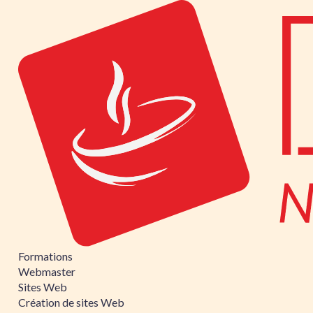
Formations
Webmaster
Sites Web
Création de sites Web