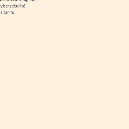
Cybersécurité
s tarifs