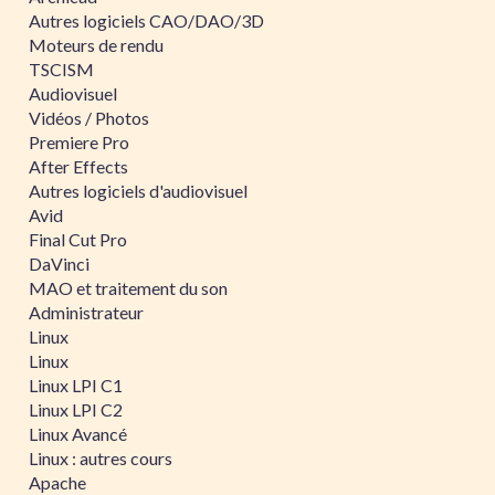
Autres logiciels CAO/DAO/3D
Moteurs de rendu
TSCISM
Audiovisuel
Vidéos / Photos
Premiere Pro
After Effects
Autres logiciels d'audiovisuel
Avid
Final Cut Pro
DaVinci
MAO et traitement du son
Administrateur
Linux
Linux
Linux LPI C1
Linux LPI C2
Linux Avancé
Linux : autres cours
Apache