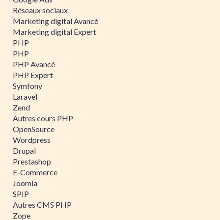
Réseaux sociaux
Marketing digital Avancé
Marketing digital Expert
PHP
PHP
PHP Avancé
PHP Expert
Symfony
Laravel
Zend
Autres cours PHP
OpenSource
Wordpress
Drupal
Prestashop
E-Commerce
Joomla
SPIP
Autres CMS PHP
Zope