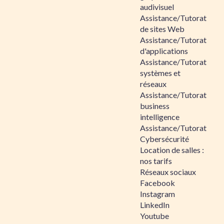
audivisuel
Assistance/Tutorat
de sites Web
Assistance/Tutorat
d'applications
Assistance/Tutorat
systèmes et
réseaux
Assistance/Tutorat
business
intelligence
Assistance/Tutorat
Cybersécurité
Location de salles :
nos tarifs
Réseaux sociaux
Facebook
Instagram
LinkedIn
Youtube