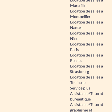
Marseille
Location de salles à
Montpellier
Location de salles à
Nantes
Location de salles à
Nice
Location de salles à
Paris
Location de salles à
Rennes
Location de salles à
Strasbourg
Location de salles à
Toulouse
Service plus
Assistance/Tutorat
bureautique
Assistance/Tutorat
graphisme et