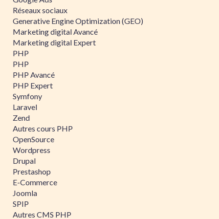
Réseaux sociaux
Generative Engine Optimization (GEO)
Marketing digital Avancé
Marketing digital Expert
PHP
PHP
PHP Avancé
PHP Expert
Symfony
Laravel
Zend
Autres cours PHP
OpenSource
Wordpress
Drupal
Prestashop
E-Commerce
Joomla
SPIP
Autres CMS PHP