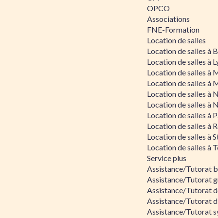
OPCO
Associations
FNE-Formation
Location de salles
Location de salles à
Location de salles à 
Location de salles à 
Location de salles à 
Location de salles à 
Location de salles à 
Location de salles à P
Location de salles à 
Location de salles à 
Location de salles à 
Service plus
Assistance/Tutorat 
Assistance/Tutorat g
Assistance/Tutorat d
Assistance/Tutorat d
Assistance/Tutorat s