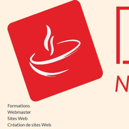
Formations
Webmaster
Sites Web
Création de sites Web