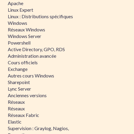
Apache
Linux Expert
Linux : Distributions spécifiques
Windows
Réseaux Windows
Windows Server
Powershell
Active Directory, GPO, RDS
Administration avancée
Cours officiels
Exchange
Autres cours Windows
Sharepoint
Lync Server
Anciennes versions
Réseaux
Réseaux
Réseaux Fabric
Elastic
Supervision : Graylog, Nagios,