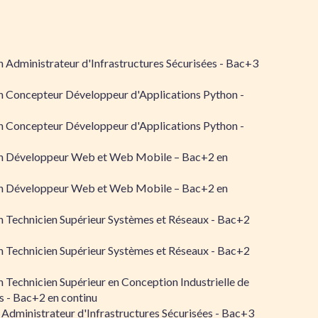
 Administrateur d'Infrastructures Sécurisées - Bac+3
n Concepteur Développeur d'Applications Python -
n Concepteur Développeur d'Applications Python -
n Développeur Web et Web Mobile – Bac+2 en
n Développeur Web et Web Mobile – Bac+2 en
 Technicien Supérieur Systèmes et Réseaux - Bac+2
 Technicien Supérieur Systèmes et Réseaux - Bac+2
 Technicien Supérieur en Conception Industrielle de
 - Bac+2 en continu
 Administrateur d'Infrastructures Sécurisées - Bac+3