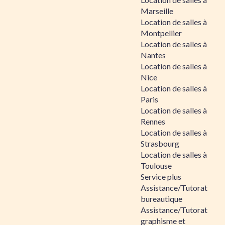
Marseille
Location de salles à
Montpellier
Location de salles à
Nantes
Location de salles à
Nice
Location de salles à
Paris
Location de salles à
Rennes
Location de salles à
Strasbourg
Location de salles à
Toulouse
Service plus
Assistance/Tutorat
bureautique
Assistance/Tutorat
graphisme et