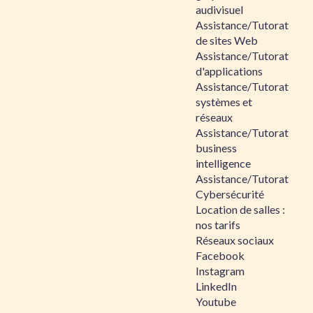
audivisuel
Assistance/Tutorat
de sites Web
Assistance/Tutorat
d'applications
Assistance/Tutorat
systèmes et
réseaux
Assistance/Tutorat
business
intelligence
Assistance/Tutorat
Cybersécurité
Location de salles :
nos tarifs
Réseaux sociaux
Facebook
Instagram
LinkedIn
Youtube