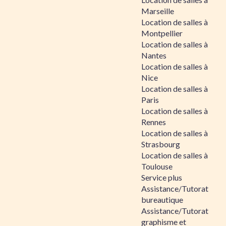
Marseille
Location de salles à
Montpellier
Location de salles à
Nantes
Location de salles à
Nice
Location de salles à
Paris
Location de salles à
Rennes
Location de salles à
Strasbourg
Location de salles à
Toulouse
Service plus
Assistance/Tutorat
bureautique
Assistance/Tutorat
graphisme et