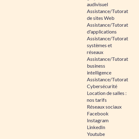
audivisuel
Assistance/Tutorat
de sites Web
Assistance/Tutorat
d'applications
Assistance/Tutorat
systèmes et
réseaux
Assistance/Tutorat
business
intelligence
Assistance/Tutorat
Cybersécurité
Location de salles :
nos tarifs
Réseaux sociaux
Facebook
Instagram
LinkedIn
Youtube