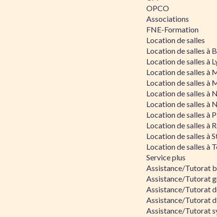
OPCO
Associations
FNE-Formation
Location de salles
Location de salles à
Location de salles à 
Location de salles à 
Location de salles à 
Location de salles à 
Location de salles à 
Location de salles à P
Location de salles à 
Location de salles à 
Location de salles à 
Service plus
Assistance/Tutorat 
Assistance/Tutorat g
Assistance/Tutorat d
Assistance/Tutorat d
Assistance/Tutorat s