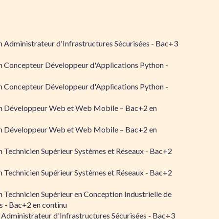
 Administrateur d'Infrastructures Sécurisées - Bac+3
n Concepteur Développeur d'Applications Python -
n Concepteur Développeur d'Applications Python -
n Développeur Web et Web Mobile – Bac+2 en
n Développeur Web et Web Mobile – Bac+2 en
 Technicien Supérieur Systèmes et Réseaux - Bac+2
 Technicien Supérieur Systèmes et Réseaux - Bac+2
 Technicien Supérieur en Conception Industrielle de
 - Bac+2 en continu
 Administrateur d'Infrastructures Sécurisées - Bac+3