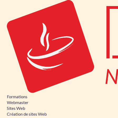
Formations
Webmaster
Sites Web
Création de sites Web