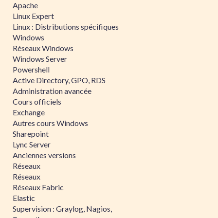
Apache
Linux Expert
Linux : Distributions spécifiques
Windows
Réseaux Windows
Windows Server
Powershell
Active Directory, GPO, RDS
Administration avancée
Cours officiels
Exchange
Autres cours Windows
Sharepoint
Lync Server
Anciennes versions
Réseaux
Réseaux
Réseaux Fabric
Elastic
Supervision : Graylog, Nagios,