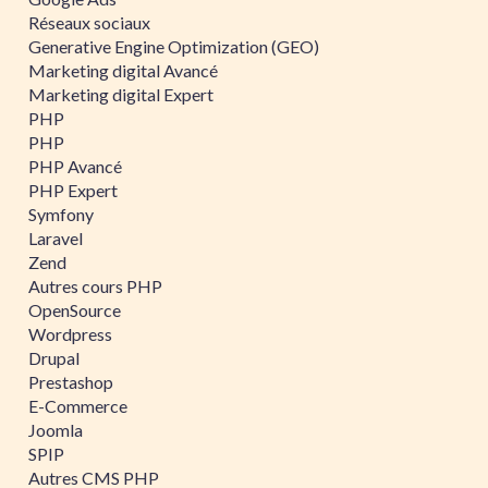
Réseaux sociaux
Generative Engine Optimization (GEO)
Marketing digital Avancé
Marketing digital Expert
PHP
PHP
PHP Avancé
PHP Expert
Symfony
Laravel
Zend
Autres cours PHP
OpenSource
Wordpress
Drupal
Prestashop
E-Commerce
Joomla
SPIP
Autres CMS PHP