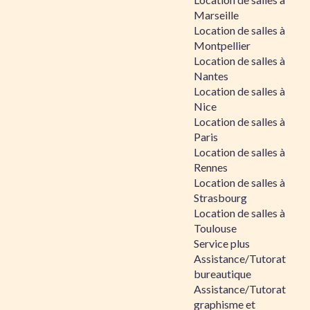
Marseille
Location de salles à
Montpellier
Location de salles à
Nantes
Location de salles à
Nice
Location de salles à
Paris
Location de salles à
Rennes
Location de salles à
Strasbourg
Location de salles à
Toulouse
Service plus
Assistance/Tutorat
bureautique
Assistance/Tutorat
graphisme et