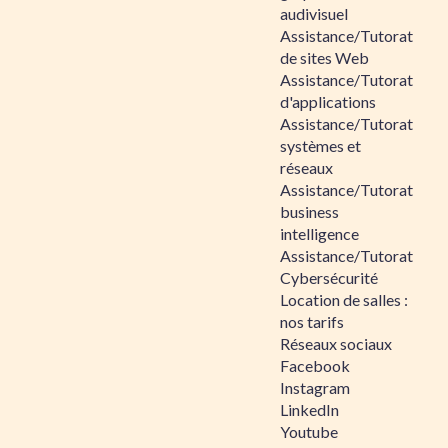
audivisuel
Assistance/Tutorat
de sites Web
Assistance/Tutorat
d'applications
Assistance/Tutorat
systèmes et
réseaux
Assistance/Tutorat
business
intelligence
Assistance/Tutorat
Cybersécurité
Location de salles :
nos tarifs
Réseaux sociaux
Facebook
Instagram
LinkedIn
Youtube