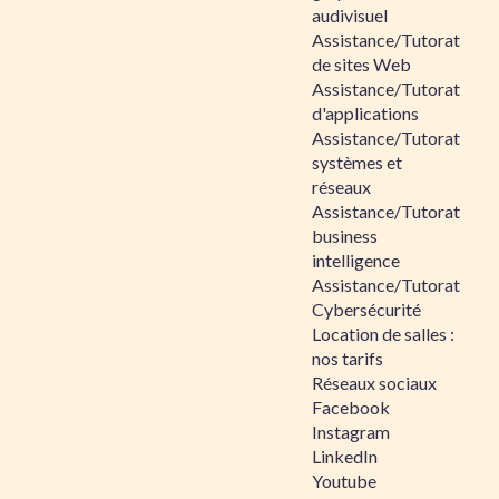
audivisuel
Assistance/Tutorat
de sites Web
Assistance/Tutorat
d'applications
Assistance/Tutorat
systèmes et
réseaux
Assistance/Tutorat
business
intelligence
Assistance/Tutorat
Cybersécurité
Location de salles :
nos tarifs
Réseaux sociaux
Facebook
Instagram
LinkedIn
Youtube