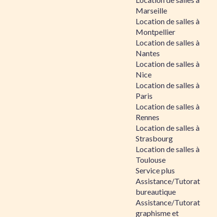
Marseille
Location de salles à
Montpellier
Location de salles à
Nantes
Location de salles à
Nice
Location de salles à
Paris
Location de salles à
Rennes
Location de salles à
Strasbourg
Location de salles à
Toulouse
Service plus
Assistance/Tutorat
bureautique
Assistance/Tutorat
graphisme et