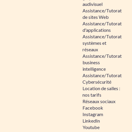
audivisuel
Assistance/Tutorat
de sites Web
Assistance/Tutorat
d'applications
Assistance/Tutorat
systèmes et
réseaux
Assistance/Tutorat
business
intelligence
Assistance/Tutorat
Cybersécurité
Location de salles :
nos tarifs
Réseaux sociaux
Facebook
Instagram
LinkedIn
Youtube