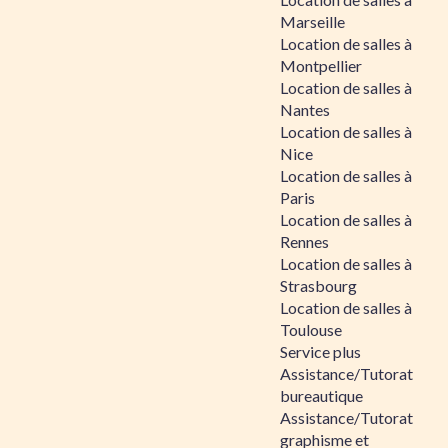
Marseille
Location de salles à
Montpellier
Location de salles à
Nantes
Location de salles à
Nice
Location de salles à
Paris
Location de salles à
Rennes
Location de salles à
Strasbourg
Location de salles à
Toulouse
Service plus
Assistance/Tutorat
bureautique
Assistance/Tutorat
graphisme et