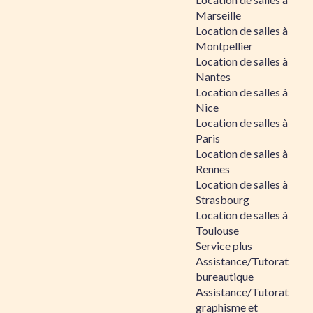
Marseille
Location de salles à
Montpellier
Location de salles à
Nantes
Location de salles à
Nice
Location de salles à
Paris
Location de salles à
Rennes
Location de salles à
Strasbourg
Location de salles à
Toulouse
Service plus
Assistance/Tutorat
bureautique
Assistance/Tutorat
graphisme et