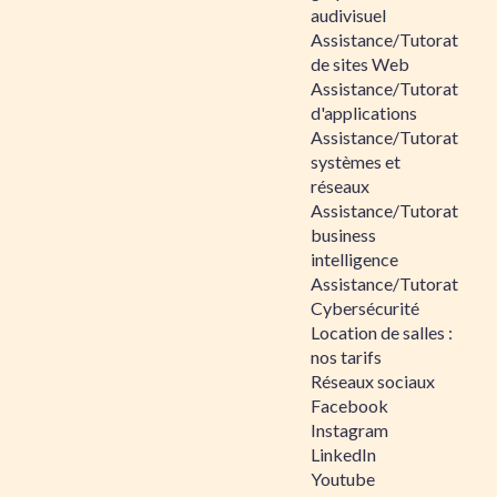
audivisuel
Assistance/Tutorat
de sites Web
Assistance/Tutorat
d'applications
Assistance/Tutorat
systèmes et
réseaux
Assistance/Tutorat
business
intelligence
Assistance/Tutorat
Cybersécurité
Location de salles :
nos tarifs
Réseaux sociaux
Facebook
Instagram
LinkedIn
Youtube