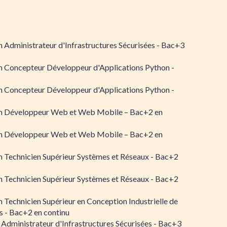
 Administrateur d'Infrastructures Sécurisées - Bac+3
n Concepteur Développeur d'Applications Python -
n Concepteur Développeur d'Applications Python -
n Développeur Web et Web Mobile – Bac+2 en
n Développeur Web et Web Mobile – Bac+2 en
 Technicien Supérieur Systèmes et Réseaux - Bac+2
 Technicien Supérieur Systèmes et Réseaux - Bac+2
 Technicien Supérieur en Conception Industrielle de
 - Bac+2 en continu
 Administrateur d'Infrastructures Sécurisées - Bac+3