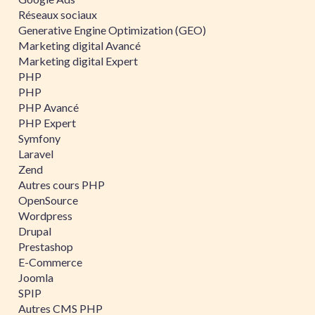
Réseaux sociaux
Generative Engine Optimization (GEO)
Marketing digital Avancé
Marketing digital Expert
PHP
PHP
PHP Avancé
PHP Expert
Symfony
Laravel
Zend
Autres cours PHP
OpenSource
Wordpress
Drupal
Prestashop
E-Commerce
Joomla
SPIP
Autres CMS PHP