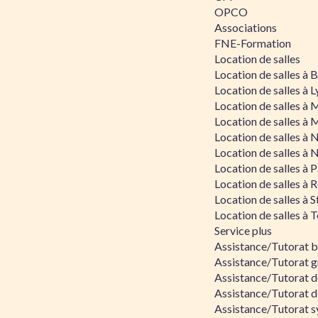
OPCO
Associations
FNE-Formation
Location de salles
Location de salles à
Location de salles à 
Location de salles à 
Location de salles à 
Location de salles à 
Location de salles à 
Location de salles à P
Location de salles à 
Location de salles à 
Location de salles à 
Service plus
Assistance/Tutorat 
Assistance/Tutorat g
Assistance/Tutorat d
Assistance/Tutorat d
Assistance/Tutorat s