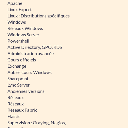
Apache
Linux Expert
Linux : Distributions spécifiques
Windows
Réseaux Windows
Windows Server
Powershell
Active Directory, GPO, RDS
Administration avancée
Cours officiels
Exchange
Autres cours Windows
Sharepoint
Lync Server
Anciennes versions
Réseaux
Réseaux
Réseaux Fabric
Elastic
Supervision : Graylog, Nagios,