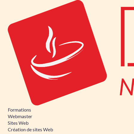
Formations
Webmaster
Sites Web
Création de sites Web