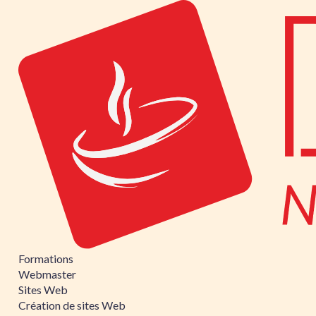
Formations
Webmaster
Sites Web
Création de sites Web