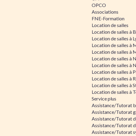
OPCO
Associations
FNE-Formation
Location de salles
Location de salles à
Location de salles à 
Location de salles à 
Location de salles à 
Location de salles à 
Location de salles à 
Location de salles à P
Location de salles à 
Location de salles à 
Location de salles à 
Service plus
Assistance/Tutorat 
Assistance/Tutorat g
Assistance/Tutorat d
Assistance/Tutorat d
Assistance/Tutorat s