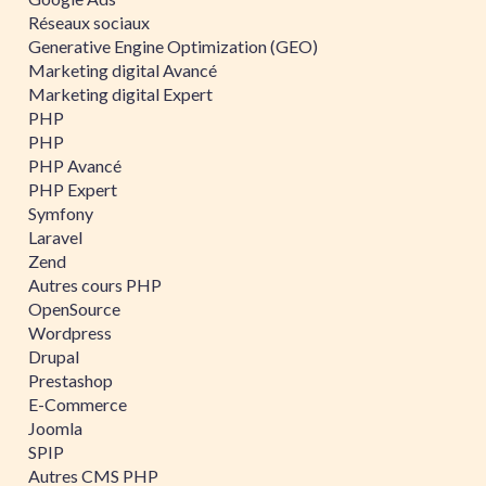
Réseaux sociaux
Generative Engine Optimization (GEO)
Marketing digital Avancé
Marketing digital Expert
PHP
PHP
PHP Avancé
PHP Expert
Symfony
Laravel
Zend
Autres cours PHP
OpenSource
Wordpress
Drupal
Prestashop
E-Commerce
Joomla
SPIP
Autres CMS PHP