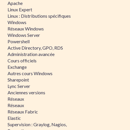
Apache
Linux Expert
Linux : Distributions spécifiques
Windows
Réseaux Windows
Windows Server
Powershell
Active Directory, GPO, RDS
Administration avancée
Cours officiels
Exchange
Autres cours Windows
Sharepoint
Lync Server
Anciennes versions
Réseaux
Réseaux
Réseaux Fabric
Elastic
Supervision : Graylog, Nagios,