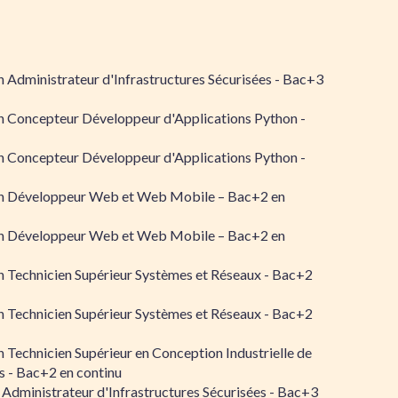
 Administrateur d'Infrastructures Sécurisées - Bac+3
n Concepteur Développeur d'Applications Python -
n Concepteur Développeur d'Applications Python -
n Développeur Web et Web Mobile – Bac+2 en
n Développeur Web et Web Mobile – Bac+2 en
 Technicien Supérieur Systèmes et Réseaux - Bac+2
 Technicien Supérieur Systèmes et Réseaux - Bac+2
 Technicien Supérieur en Conception Industrielle de
 - Bac+2 en continu
 Administrateur d'Infrastructures Sécurisées - Bac+3