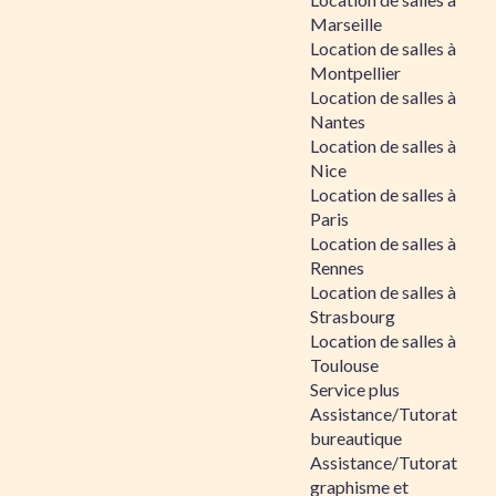
Marseille
Location de salles à
Montpellier
Location de salles à
Nantes
Location de salles à
Nice
Location de salles à
Paris
Location de salles à
Rennes
Location de salles à
Strasbourg
Location de salles à
Toulouse
Service plus
Assistance/Tutorat
bureautique
Assistance/Tutorat
graphisme et