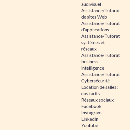
audivisuel
Assistance/Tutorat
de sites Web
Assistance/Tutorat
d'applications
Assistance/Tutorat
systèmes et
réseaux
Assistance/Tutorat
business
intelligence
Assistance/Tutorat
Cybersécurité
Location de salles :
nos tarifs
Réseaux sociaux
Facebook
Instagram
LinkedIn
Youtube