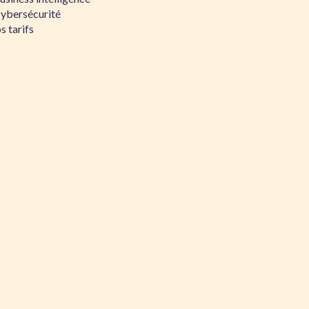
Cybersécurité
s tarifs