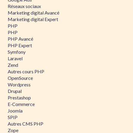
Réseaux sociaux
Marketing digital Avancé
Marketing digital Expert
PHP
PHP
PHP Avancé
PHP Expert
Symfony
Laravel
Zend
Autres cours PHP
OpenSource
Wordpress
Drupal
Prestashop
E-Commerce
Joomla
SPIP
Autres CMS PHP
Zope