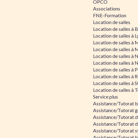
OPCO
Associations
FNE-Formation
Location de salles
Location de salles à
Location de salles à 
Location de salles à 
Location de salles à 
Location de salles à 
Location de salles à 
Location de salles à P
Location de salles à 
Location de salles à 
Location de salles à 
Service plus
Assistance/Tutorat 
Assistance/Tutorat g
Assistance/Tutorat d
Assistance/Tutorat d
Assistance/Tutorat s
Assistance/Tutorat bu