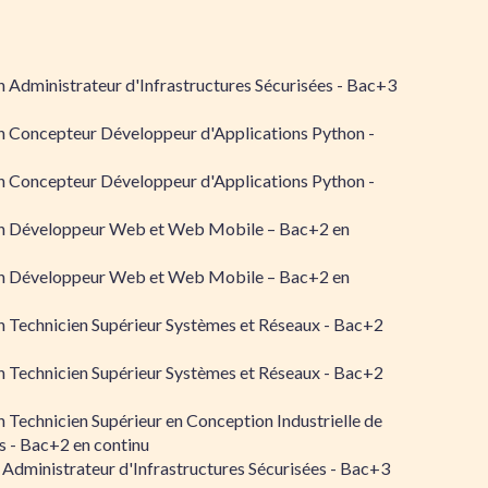
 Administrateur d'Infrastructures Sécurisées - Bac+3
n Concepteur Développeur d'Applications Python -
n Concepteur Développeur d'Applications Python -
n Développeur Web et Web Mobile – Bac+2 en
n Développeur Web et Web Mobile – Bac+2 en
 Technicien Supérieur Systèmes et Réseaux - Bac+2
 Technicien Supérieur Systèmes et Réseaux - Bac+2
 Technicien Supérieur en Conception Industrielle de
 - Bac+2 en continu
 Administrateur d'Infrastructures Sécurisées - Bac+3