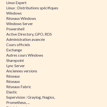
Linux Expert
Linux : Distributions spécifiques
Windows
Réseaux Windows
Windows Server
Powershell
Active Directory, GPO, RDS
Administration avancée
Cours officiels
Exchange
Autres cours Windows
Sharepoint
Lync Server
Anciennes versions
Réseaux
Réseaux
Réseaux Fabric
Elastic
Supervision : Graylog, Nagios,
Prometheus, ...