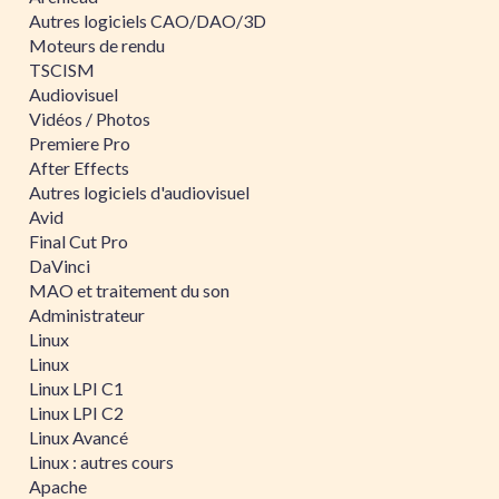
Autres logiciels CAO/DAO/3D
Moteurs de rendu
TSCISM
Audiovisuel
Vidéos / Photos
Premiere Pro
After Effects
Autres logiciels d'audiovisuel
Avid
Final Cut Pro
DaVinci
MAO et traitement du son
Administrateur
Linux
Linux
Linux LPI C1
Linux LPI C2
Linux Avancé
Linux : autres cours
Apache