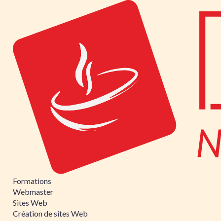
Formations
Webmaster
Sites Web
Création de sites Web