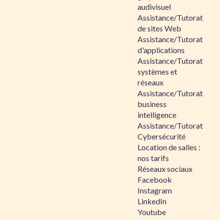
audivisuel
Assistance/Tutorat
de sites Web
Assistance/Tutorat
d'applications
Assistance/Tutorat
systèmes et
réseaux
Assistance/Tutorat
business
intelligence
Assistance/Tutorat
Cybersécurité
Location de salles :
nos tarifs
Réseaux sociaux
Facebook
Instagram
LinkedIn
Youtube