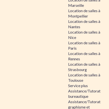
Marseille
Location de salles à
Montpellier
Location de salles à
Nantes
Location de salles à
Nice
Location de salles à
Paris
Location de salles à
Rennes
Location de salles à
Strasbourg
Location de salles à
Toulouse
Service plus
Assistance/Tutorat
bureautique
Assistance/Tutorat
graphisme et