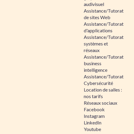
audivisuel
Assistance/Tutorat
de sites Web
Assistance/Tutorat
d'applications
Assistance/Tutorat
systèmes et
réseaux
Assistance/Tutorat
business
intelligence
Assistance/Tutorat
Cybersécurité
Location de salles :
nos tarifs
Réseaux sociaux
Facebook
Instagram
LinkedIn
Youtube