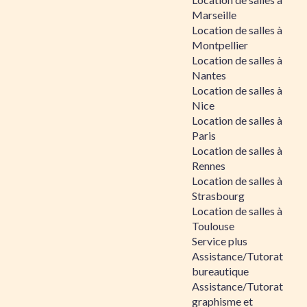
Marseille
Location de salles à
Montpellier
Location de salles à
Nantes
Location de salles à
Nice
Location de salles à
Paris
Location de salles à
Rennes
Location de salles à
Strasbourg
Location de salles à
Toulouse
Service plus
Assistance/Tutorat
bureautique
Assistance/Tutorat
graphisme et