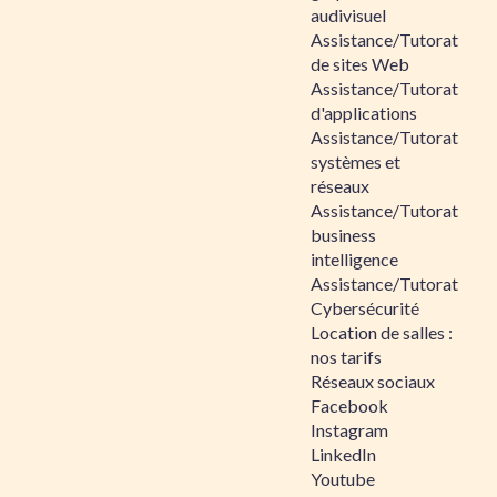
audivisuel
Assistance/Tutorat
de sites Web
Assistance/Tutorat
d'applications
Assistance/Tutorat
systèmes et
réseaux
Assistance/Tutorat
business
intelligence
Assistance/Tutorat
Cybersécurité
Location de salles :
nos tarifs
Réseaux sociaux
Facebook
Instagram
LinkedIn
Youtube