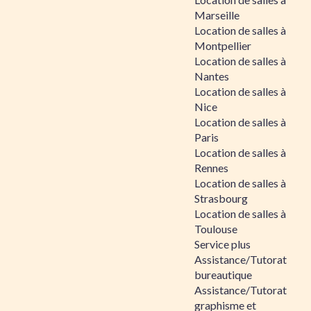
Marseille
Location de salles à
Montpellier
Location de salles à
Nantes
Location de salles à
Nice
Location de salles à
Paris
Location de salles à
Rennes
Location de salles à
Strasbourg
Location de salles à
Toulouse
Service plus
Assistance/Tutorat
bureautique
Assistance/Tutorat
graphisme et