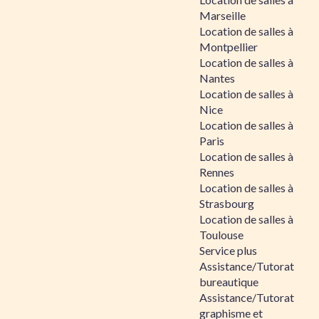
Marseille
Location de salles à
Montpellier
Location de salles à
Nantes
Location de salles à
Nice
Location de salles à
Paris
Location de salles à
Rennes
Location de salles à
Strasbourg
Location de salles à
Toulouse
Service plus
Assistance/Tutorat
bureautique
Assistance/Tutorat
graphisme et