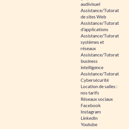
audivisuel
Assistance/Tutorat
de sites Web
Assistance/Tutorat
d'applications
Assistance/Tutorat
systèmes et
réseaux
Assistance/Tutorat
business
intelligence
Assistance/Tutorat
Cybersécurité
Location de salles :
nos tarifs
Réseaux sociaux
Facebook
Instagram
LinkedIn
Youtube