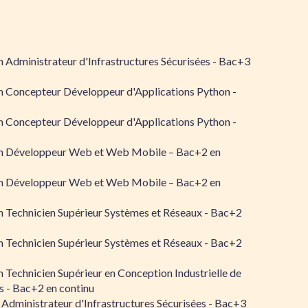
 Administrateur d'Infrastructures Sécurisées - Bac+3
n Concepteur Développeur d'Applications Python -
n Concepteur Développeur d'Applications Python -
n Développeur Web et Web Mobile – Bac+2 en
n Développeur Web et Web Mobile – Bac+2 en
 Technicien Supérieur Systèmes et Réseaux - Bac+2
 Technicien Supérieur Systèmes et Réseaux - Bac+2
 Technicien Supérieur en Conception Industrielle de
 - Bac+2 en continu
 Administrateur d'Infrastructures Sécurisées - Bac+3