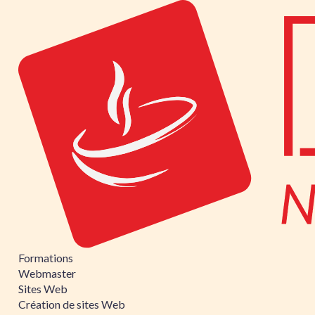
Formations
Webmaster
Sites Web
Création de sites Web