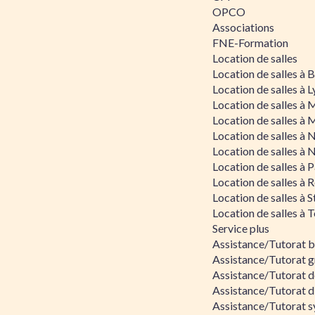
OPCO
Associations
FNE-Formation
Location de salles
Location de salles à
Location de salles à 
Location de salles à 
Location de salles à 
Location de salles à 
Location de salles à 
Location de salles à P
Location de salles à 
Location de salles à 
Location de salles à 
Service plus
Assistance/Tutorat 
Assistance/Tutorat g
Assistance/Tutorat d
Assistance/Tutorat d
Assistance/Tutorat s