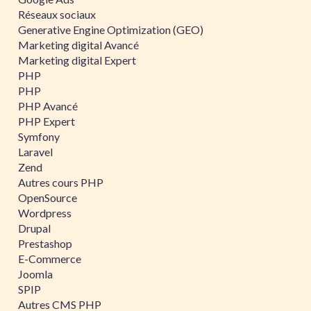
Réseaux sociaux
Generative Engine Optimization (GEO)
Marketing digital Avancé
Marketing digital Expert
PHP
PHP
PHP Avancé
PHP Expert
Symfony
Laravel
Zend
Autres cours PHP
OpenSource
Wordpress
Drupal
Prestashop
E-Commerce
Joomla
SPIP
Autres CMS PHP