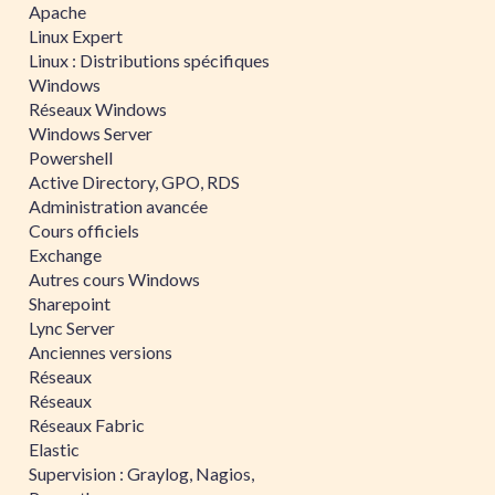
Apache
Linux Expert
Linux : Distributions spécifiques
Windows
Réseaux Windows
Windows Server
Powershell
Active Directory, GPO, RDS
Administration avancée
Cours officiels
Exchange
Autres cours Windows
Sharepoint
Lync Server
Anciennes versions
Réseaux
Réseaux
Réseaux Fabric
Elastic
Supervision : Graylog, Nagios,