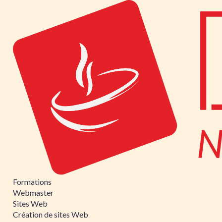
Formations
Webmaster
Sites Web
Création de sites Web