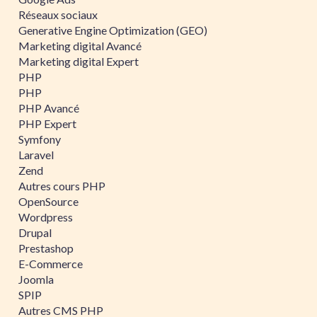
Réseaux sociaux
Generative Engine Optimization (GEO)
Marketing digital Avancé
Marketing digital Expert
PHP
PHP
PHP Avancé
PHP Expert
Symfony
Laravel
Zend
Autres cours PHP
OpenSource
Wordpress
Drupal
Prestashop
E-Commerce
Joomla
SPIP
Autres CMS PHP