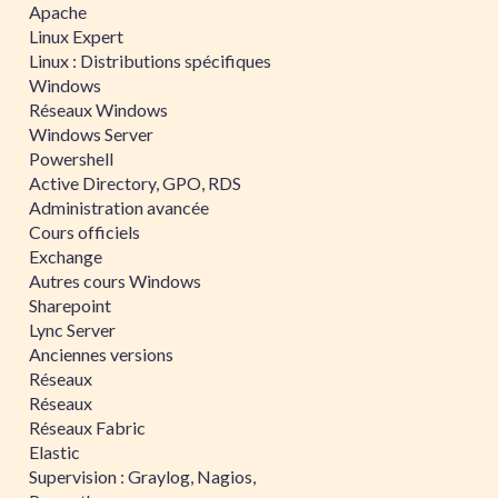
Apache
Linux Expert
Linux : Distributions spécifiques
Windows
Réseaux Windows
Windows Server
Powershell
Active Directory, GPO, RDS
Administration avancée
Cours officiels
Exchange
Autres cours Windows
Sharepoint
Lync Server
Anciennes versions
Réseaux
Réseaux
Réseaux Fabric
Elastic
Supervision : Graylog, Nagios,