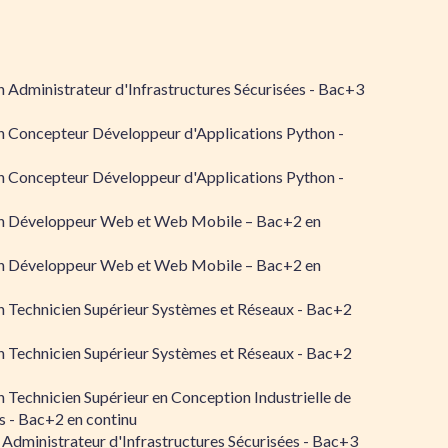
 Administrateur d'Infrastructures Sécurisées - Bac+3
n Concepteur Développeur d'Applications Python -
n Concepteur Développeur d'Applications Python -
n Développeur Web et Web Mobile – Bac+2 en
n Développeur Web et Web Mobile – Bac+2 en
 Technicien Supérieur Systèmes et Réseaux - Bac+2
 Technicien Supérieur Systèmes et Réseaux - Bac+2
 Technicien Supérieur en Conception Industrielle de
 - Bac+2 en continu
 Administrateur d'Infrastructures Sécurisées - Bac+3