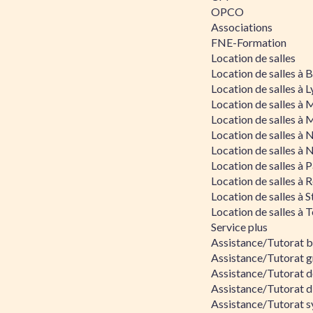
OPCO
Associations
FNE-Formation
Location de salles
Location de salles à
Location de salles à 
Location de salles à 
Location de salles à 
Location de salles à 
Location de salles à 
Location de salles à P
Location de salles à 
Location de salles à 
Location de salles à 
Service plus
Assistance/Tutorat 
Assistance/Tutorat g
Assistance/Tutorat d
Assistance/Tutorat d
Assistance/Tutorat s