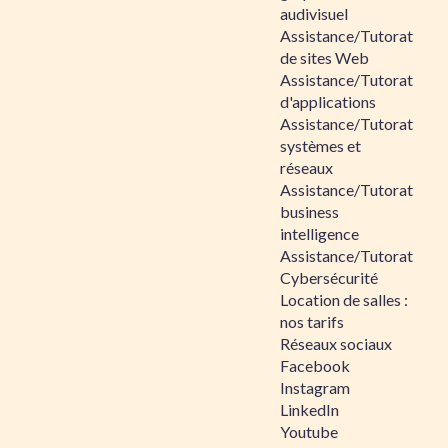
audivisuel
Assistance/Tutorat
de sites Web
Assistance/Tutorat
d'applications
Assistance/Tutorat
systèmes et
réseaux
Assistance/Tutorat
business
intelligence
Assistance/Tutorat
Cybersécurité
Location de salles :
nos tarifs
Réseaux sociaux
Facebook
Instagram
LinkedIn
Youtube