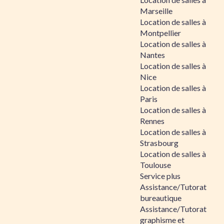
Marseille
Location de salles à
Montpellier
Location de salles à
Nantes
Location de salles à
Nice
Location de salles à
Paris
Location de salles à
Rennes
Location de salles à
Strasbourg
Location de salles à
Toulouse
Service plus
Assistance/Tutorat
bureautique
Assistance/Tutorat
graphisme et