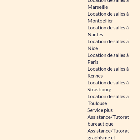
Marseille
Location de salles à
Montpellier
Location de salles à
Nantes
Location de salles à
Nice
Location de salles à
Paris
Location de salles à
Rennes
Location de salles à
Strasbourg
Location de salles à
Toulouse
Service plus
Assistance/Tutorat
bureautique
Assistance/Tutorat
graphisme et