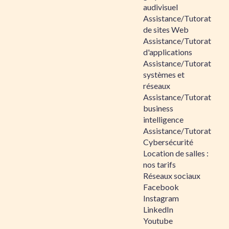
audivisuel
Assistance/Tutorat
de sites Web
Assistance/Tutorat
d'applications
Assistance/Tutorat
systèmes et
réseaux
Assistance/Tutorat
business
intelligence
Assistance/Tutorat
Cybersécurité
Location de salles :
nos tarifs
Réseaux sociaux
Facebook
Instagram
LinkedIn
Youtube