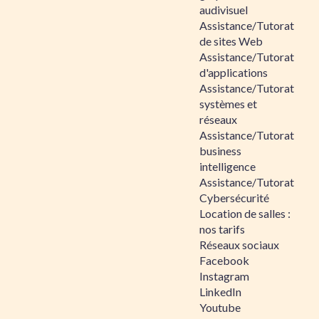
audivisuel
Assistance/Tutorat
de sites Web
Assistance/Tutorat
d'applications
Assistance/Tutorat
systèmes et
réseaux
Assistance/Tutorat
business
intelligence
Assistance/Tutorat
Cybersécurité
Location de salles :
nos tarifs
Réseaux sociaux
Facebook
Instagram
LinkedIn
Youtube