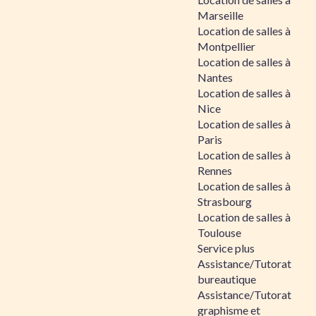
Marseille
Location de salles à
Montpellier
Location de salles à
Nantes
Location de salles à
Nice
Location de salles à
Paris
Location de salles à
Rennes
Location de salles à
Strasbourg
Location de salles à
Toulouse
Service plus
Assistance/Tutorat
bureautique
Assistance/Tutorat
graphisme et