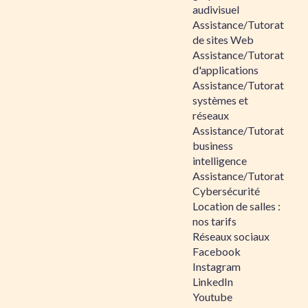
audivisuel
Assistance/Tutorat
de sites Web
Assistance/Tutorat
d'applications
Assistance/Tutorat
systèmes et
réseaux
Assistance/Tutorat
business
intelligence
Assistance/Tutorat
Cybersécurité
Location de salles :
nos tarifs
Réseaux sociaux
Facebook
Instagram
LinkedIn
Youtube