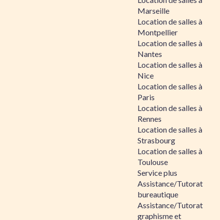
Marseille
Location de salles à
Montpellier
Location de salles à
Nantes
Location de salles à
Nice
Location de salles à
Paris
Location de salles à
Rennes
Location de salles à
Strasbourg
Location de salles à
Toulouse
Service plus
Assistance/Tutorat
bureautique
Assistance/Tutorat
graphisme et