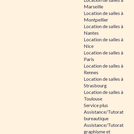
Marseille
Location de salles à
Montpellier
Location de salles à
Nantes
Location de salles à
Nice
Location de salles à
Paris
Location de salles à
Rennes
Location de salles à
Strasbourg
Location de salles à
Toulouse
Service plus
Assistance/Tutorat
bureautique
Assistance/Tutorat
graphisme et