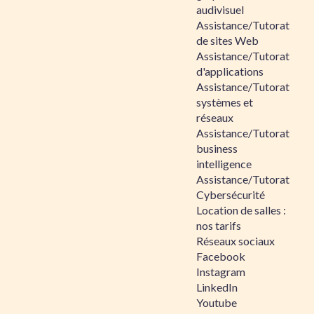
audivisuel
Assistance/Tutorat
de sites Web
Assistance/Tutorat
d'applications
Assistance/Tutorat
systèmes et
réseaux
Assistance/Tutorat
business
intelligence
Assistance/Tutorat
Cybersécurité
Location de salles :
nos tarifs
Réseaux sociaux
Facebook
Instagram
LinkedIn
Youtube