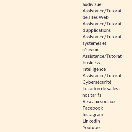
audivisuel
Assistance/Tutorat
de sites Web
Assistance/Tutorat
d'applications
Assistance/Tutorat
systèmes et
réseaux
Assistance/Tutorat
business
intelligence
Assistance/Tutorat
Cybersécurité
Location de salles :
nos tarifs
Réseaux sociaux
Facebook
Instagram
LinkedIn
Youtube