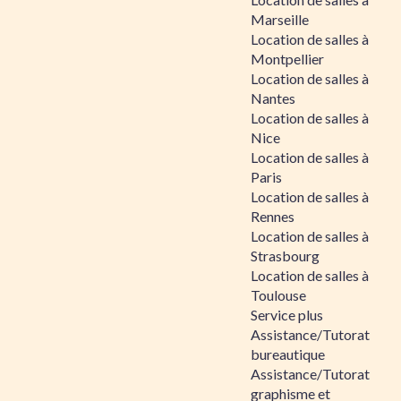
Marseille
Location de salles à
Montpellier
Location de salles à
Nantes
Location de salles à
Nice
Location de salles à
Paris
Location de salles à
Rennes
Location de salles à
Strasbourg
Location de salles à
Toulouse
Service plus
Assistance/Tutorat
bureautique
Assistance/Tutorat
graphisme et