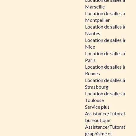
Marseille
Location de salles à
Montpellier
Location de salles à
Nantes
Location de salles à
Nice
Location de salles à
Paris
Location de salles à
Rennes
Location de salles à
Strasbourg
Location de salles à
Toulouse
Service plus
Assistance/Tutorat
bureautique
Assistance/Tutorat
graphisme et