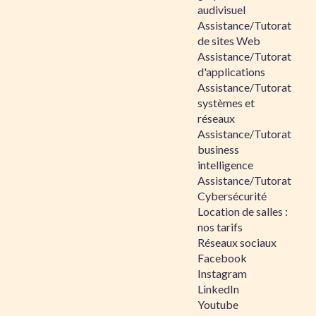
audivisuel
Assistance/Tutorat
de sites Web
Assistance/Tutorat
d'applications
Assistance/Tutorat
systèmes et
réseaux
Assistance/Tutorat
business
intelligence
Assistance/Tutorat
Cybersécurité
Location de salles :
nos tarifs
Réseaux sociaux
Facebook
Instagram
LinkedIn
Youtube