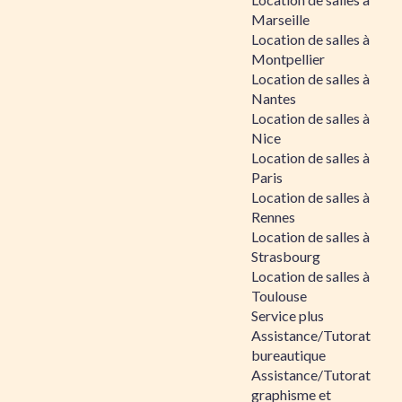
Marseille
Location de salles à
Montpellier
Location de salles à
Nantes
Location de salles à
Nice
Location de salles à
Paris
Location de salles à
Rennes
Location de salles à
Strasbourg
Location de salles à
Toulouse
Service plus
Assistance/Tutorat
bureautique
Assistance/Tutorat
graphisme et