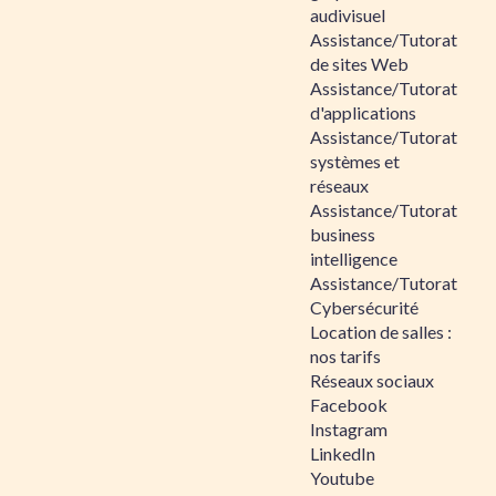
audivisuel
Assistance/Tutorat
de sites Web
Assistance/Tutorat
d'applications
Assistance/Tutorat
systèmes et
réseaux
Assistance/Tutorat
business
intelligence
Assistance/Tutorat
Cybersécurité
Location de salles :
nos tarifs
Réseaux sociaux
Facebook
Instagram
LinkedIn
Youtube