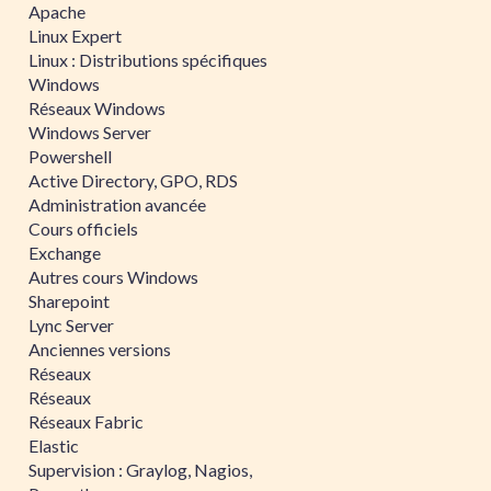
Apache
Linux Expert
Linux : Distributions spécifiques
Windows
Réseaux Windows
Windows Server
Powershell
Active Directory, GPO, RDS
Administration avancée
Cours officiels
Exchange
Autres cours Windows
Sharepoint
Lync Server
Anciennes versions
Réseaux
Réseaux
Réseaux Fabric
Elastic
Supervision : Graylog, Nagios,