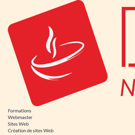
Formations
Webmaster
Sites Web
Création de sites Web