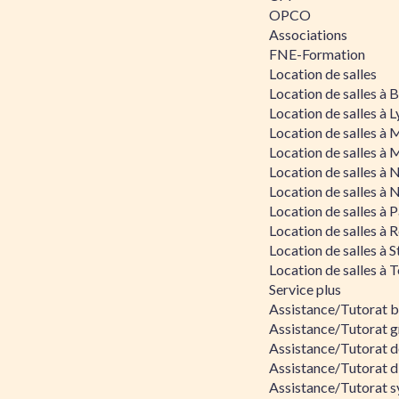
OPCO
Associations
FNE-Formation
Location de salles
Location de salles à
Location de salles à 
Location de salles à 
Location de salles à 
Location de salles à 
Location de salles à 
Location de salles à P
Location de salles à 
Location de salles à 
Location de salles à 
Service plus
Assistance/Tutorat 
Assistance/Tutorat g
Assistance/Tutorat d
Assistance/Tutorat d
Assistance/Tutorat s