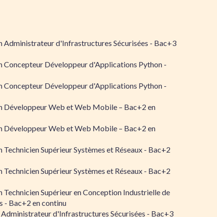
 Administrateur d'Infrastructures Sécurisées - Bac+3
n Concepteur Développeur d'Applications Python -
n Concepteur Développeur d'Applications Python -
n Développeur Web et Web Mobile – Bac+2 en
n Développeur Web et Web Mobile – Bac+2 en
 Technicien Supérieur Systèmes et Réseaux - Bac+2
 Technicien Supérieur Systèmes et Réseaux - Bac+2
 Technicien Supérieur en Conception Industrielle de
 - Bac+2 en continu
 Administrateur d'Infrastructures Sécurisées - Bac+3