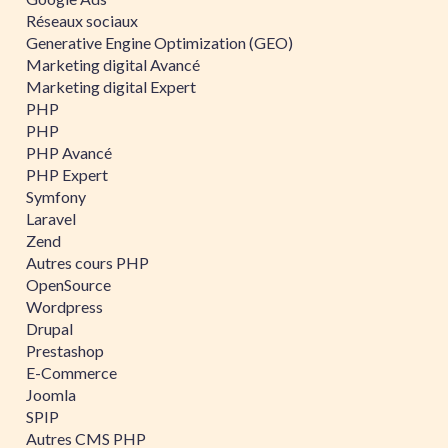
Réseaux sociaux
Generative Engine Optimization (GEO)
Marketing digital Avancé
Marketing digital Expert
PHP
PHP
PHP Avancé
PHP Expert
Symfony
Laravel
Zend
Autres cours PHP
OpenSource
Wordpress
Drupal
Prestashop
E-Commerce
Joomla
SPIP
Autres CMS PHP